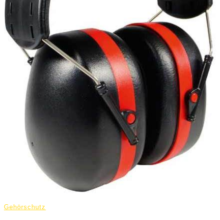
Gehörschutz