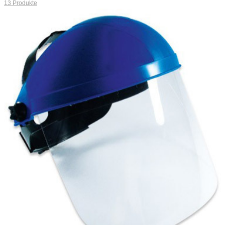
13
Produkte