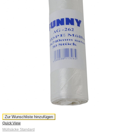
Zur Wunschliste hinzufügen
Quick View
Müllsäcke Standard