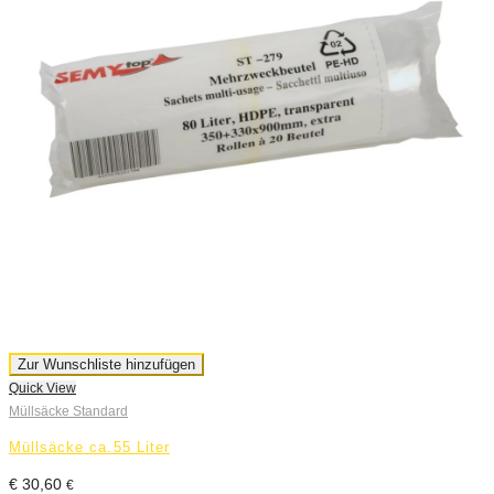
Zur Wunschliste hinzufügen
Quick View
Müllsäcke Standard
Müllsäcke ca.55 Liter
€
30,60
€