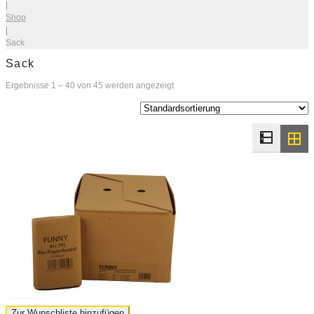
|
Shop
|
Sack
Sack
Ergebnisse 1 – 40 von 45 werden angezeigt
Zur Wunschliste hinzufügen