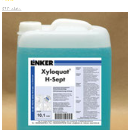
97
Produkte