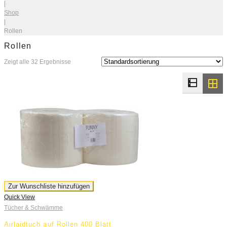
|
Shop
|
Rollen
Rollen
Zeigt alle 32 Ergebnisse
Zur Wunschliste hinzufügen
Quick View
Tücher & Schwämme
Airlaidtuch auf Rollen 400 Blatt