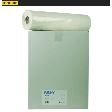
Hinzufügen