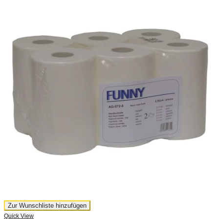
Zur Wunschliste hinzufügen
Quick View