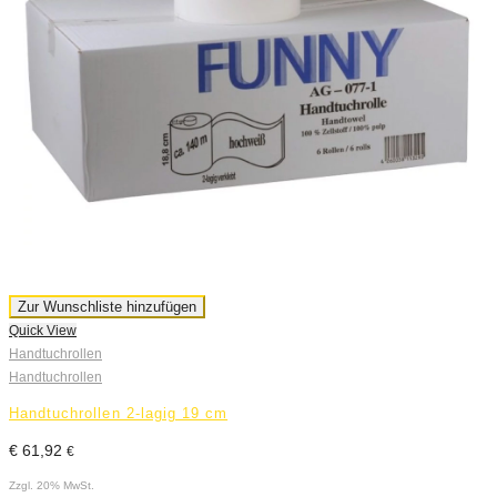
Zur Wunschliste hinzufügen
Quick View
Handtuchrollen
Handtuchrollen
Handtuchrollen 2-lagig 19 cm
€
61,92
€
Zzgl. 20% MwSt.