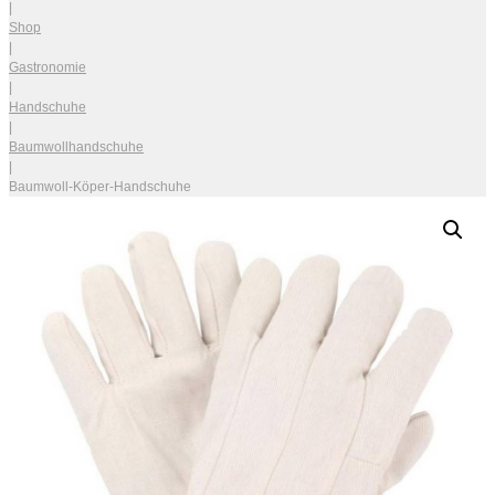
|
Shop
|
Gastronomie
|
Handschuhe
|
Baumwollhandschuhe
|
Baumwoll-Köper-Handschuhe