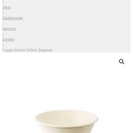
|
Shop
|
Gastronomie
|
Geschirr
|
Einweg
|
Coppa Schale 500ml, Bagasse