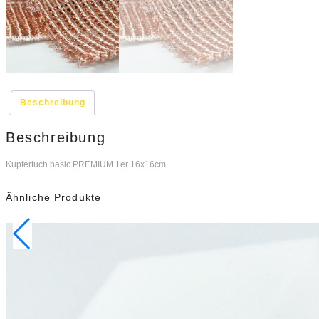
Beschreibung
Beschreibung
Kupfertuch basic PREMIUM 1er 16x16cm
Ähnliche Produkte