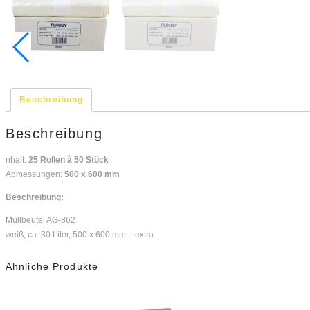
Beschreibung
Beschreibung
nhalt:
25 Rollen à 50 Stück
Abmessungen:
500 x 600 mm
Beschreibung:
Müllbeutel AG-862
weiß, ca. 30 Liter, 500 x 600 mm – extra
Ähnliche Produkte