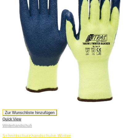
Zur Wunschliste hinzufügen
Quick View
Winterhandschuh
Schnittschutzhandschuhe Winter