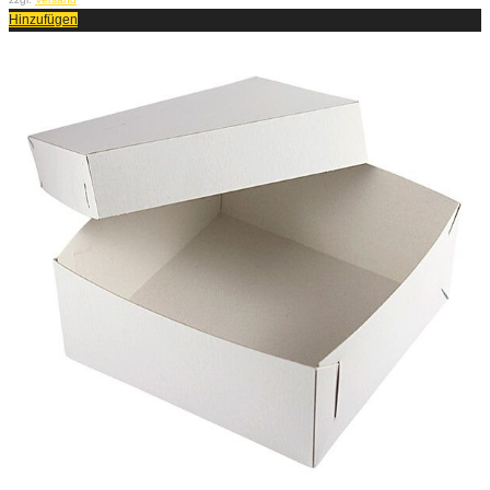
Hinzufügen