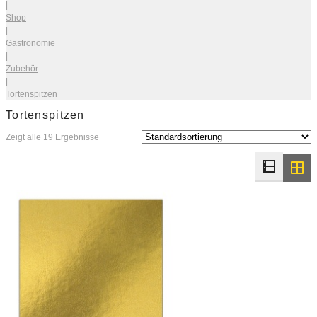
|
Shop
|
Gastronomie
|
Zubehör
|
Tortenspitzen
Tortenspitzen
Zeigt alle 19 Ergebnisse