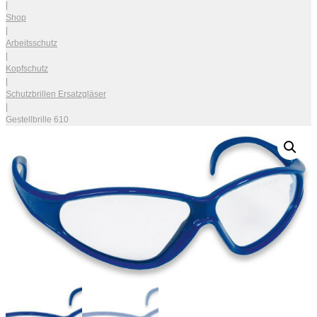
|
Shop
|
Arbeitsschutz
|
Kopfschutz
|
Schutzbrillen Ersatzgläser
|
Gestellbrille 610