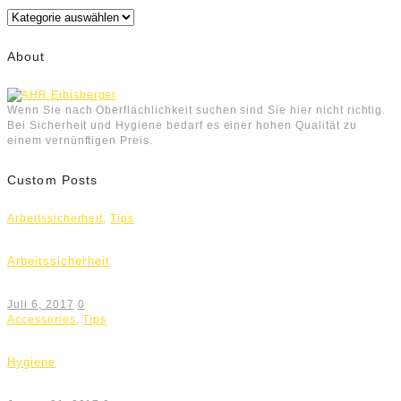
Kategorien
About
Wenn Sie nach Oberflächlichkeit suchen sind Sie hier nicht richtig.
Bei Sicherheit und Hygiene bedarf es einer hohen Qualität zu
einem vernünftigen Preis.
Custom Posts
Arbeitssicherheit
,
Tips
Arbeitssicherheit
Juli 6, 2017
0
Accessories
,
Tips
Hygiene