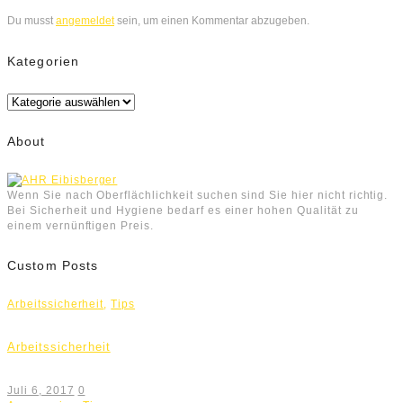
Du musst
angemeldet
sein, um einen Kommentar abzugeben.
Kategorien
Kategorien
About
Wenn Sie nach Oberflächlichkeit suchen sind Sie hier nicht richtig.
Bei Sicherheit und Hygiene bedarf es einer hohen Qualität zu
einem vernünftigen Preis.
Custom Posts
Arbeitssicherheit
,
Tips
Arbeitssicherheit
Juli 6, 2017
0