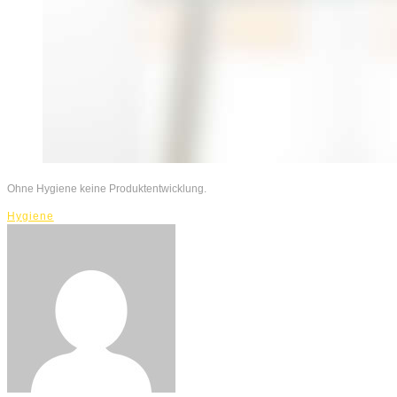
Ohne Hygiene keine Produktentwicklung.
Hygiene