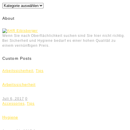
Kategorien
About
Wenn Sie nach Oberflächlichkeit suchen sind Sie hier nicht richtig.
Bei Sicherheit und Hygiene bedarf es einer hohen Qualität zu
einem vernünftigen Preis.
Custom Posts
Arbeitssicherheit
,
Tips
Arbeitssicherheit
Juli 6, 2017
0
Accessories
,
Tips
Hygiene