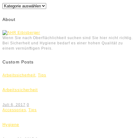
Kategorien
About
Wenn Sie nach Oberflächlichkeit suchen sind Sie hier nicht richtig.
Bei Sicherheit und Hygiene bedarf es einer hohen Qualität zu
einem vernünftigen Preis.
Custom Posts
Arbeitssicherheit
,
Tips
Arbeitssicherheit
Juli 6, 2017
0
Accessories
,
Tips
Hygiene