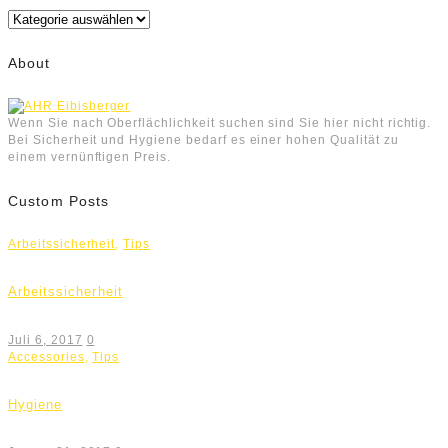
Kategorien
About
Wenn Sie nach Oberflächlichkeit suchen sind Sie hier nicht richtig.
Bei Sicherheit und Hygiene bedarf es einer hohen Qualität zu
einem vernünftigen Preis.
Custom Posts
Arbeitssicherheit
,
Tips
Arbeitssicherheit
Juli 6, 2017
0
Accessories
,
Tips
Hygiene