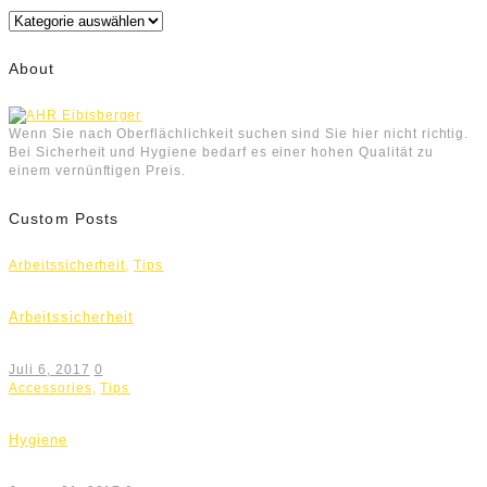
Kategorien
About
Wenn Sie nach Oberflächlichkeit suchen sind Sie hier nicht richtig.
Bei Sicherheit und Hygiene bedarf es einer hohen Qualität zu
einem vernünftigen Preis.
Custom Posts
Arbeitssicherheit
,
Tips
Arbeitssicherheit
Juli 6, 2017
0
Accessories
,
Tips
Hygiene