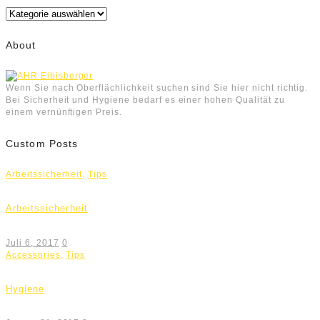
Kategorien
About
Wenn Sie nach Oberflächlichkeit suchen sind Sie hier nicht richtig.
Bei Sicherheit und Hygiene bedarf es einer hohen Qualität zu
einem vernünftigen Preis.
Custom Posts
Arbeitssicherheit
,
Tips
Arbeitssicherheit
Juli 6, 2017
0
Accessories
,
Tips
Hygiene