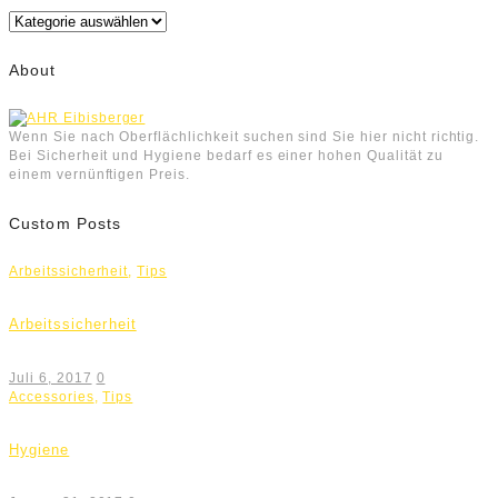
Kategorien
About
Wenn Sie nach Oberflächlichkeit suchen sind Sie hier nicht richtig.
Bei Sicherheit und Hygiene bedarf es einer hohen Qualität zu
einem vernünftigen Preis.
Custom Posts
Arbeitssicherheit
,
Tips
Arbeitssicherheit
Juli 6, 2017
0
Accessories
,
Tips
Hygiene