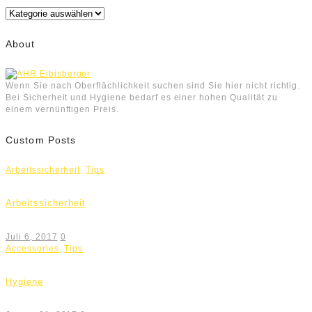
Kategorien
About
Wenn Sie nach Oberflächlichkeit suchen sind Sie hier nicht richtig.
Bei Sicherheit und Hygiene bedarf es einer hohen Qualität zu
einem vernünftigen Preis.
Custom Posts
Arbeitssicherheit
,
Tips
Arbeitssicherheit
Juli 6, 2017
0
Accessories
,
Tips
Hygiene