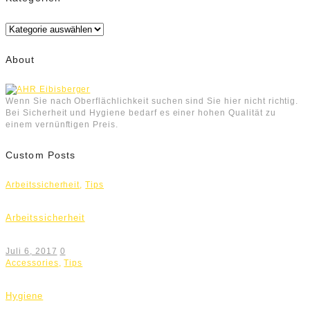
Kategorien
About
Wenn Sie nach Oberflächlichkeit suchen sind Sie hier nicht richtig.
Bei Sicherheit und Hygiene bedarf es einer hohen Qualität zu
einem vernünftigen Preis.
Custom Posts
Arbeitssicherheit
,
Tips
Arbeitssicherheit
Juli 6, 2017
0
Accessories
,
Tips
Hygiene