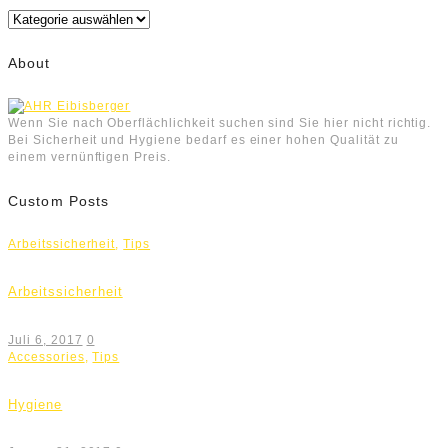
Kategorien
About
Wenn Sie nach Oberflächlichkeit suchen sind Sie hier nicht richtig.
Bei Sicherheit und Hygiene bedarf es einer hohen Qualität zu
einem vernünftigen Preis.
Custom Posts
Arbeitssicherheit
,
Tips
Arbeitssicherheit
Juli 6, 2017
0
Accessories
,
Tips
Hygiene