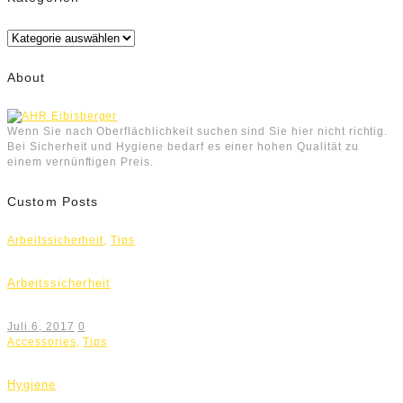
Kategorien
About
Wenn Sie nach Oberflächlichkeit suchen sind Sie hier nicht richtig.
Bei Sicherheit und Hygiene bedarf es einer hohen Qualität zu
einem vernünftigen Preis.
Custom Posts
Arbeitssicherheit
,
Tips
Arbeitssicherheit
Juli 6, 2017
0
Accessories
,
Tips
Hygiene