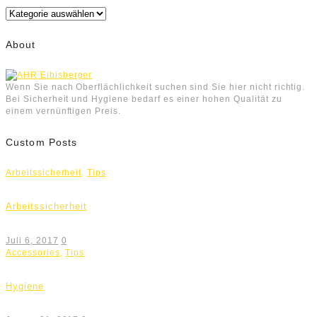
Kategorien
About
Wenn Sie nach Oberflächlichkeit suchen sind Sie hier nicht richtig.
Bei Sicherheit und Hygiene bedarf es einer hohen Qualität zu
einem vernünftigen Preis.
Custom Posts
Arbeitssicherheit
,
Tips
Arbeitssicherheit
Juli 6, 2017
0
Accessories
,
Tips
Hygiene