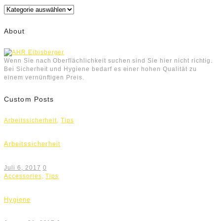
Kategorien
About
Wenn Sie nach Oberflächlichkeit suchen sind Sie hier nicht richtig.
Bei Sicherheit und Hygiene bedarf es einer hohen Qualität zu
einem vernünftigen Preis.
Custom Posts
Arbeitssicherheit
,
Tips
Arbeitssicherheit
Juli 6, 2017
0
Accessories
,
Tips
Hygiene