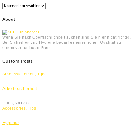
Kategorien
About
Wenn Sie nach Oberflächlichkeit suchen sind Sie hier nicht richtig.
Bei Sicherheit und Hygiene bedarf es einer hohen Qualität zu
einem vernünftigen Preis.
Custom Posts
Arbeitssicherheit
,
Tips
Arbeitssicherheit
Juli 6, 2017
0
Accessories
,
Tips
Hygiene