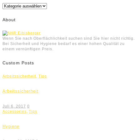
Kategorien
About
Wenn Sie nach Oberflächlichkeit suchen sind Sie hier nicht richtig.
Bei Sicherheit und Hygiene bedarf es einer hohen Qualität zu
einem vernünftigen Preis.
Custom Posts
Arbeitssicherheit
,
Tips
Arbeitssicherheit
Juli 6, 2017
0
Accessories
,
Tips
Hygiene