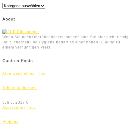
Kategorien
About
Wenn Sie nach Oberflächlichkeit suchen sind Sie hier nicht richtig.
Bei Sicherheit und Hygiene bedarf es einer hohen Qualität zu
einem vernünftigen Preis.
Custom Posts
Arbeitssicherheit
,
Tips
Arbeitssicherheit
Juli 6, 2017
0
Accessories
,
Tips
Hygiene