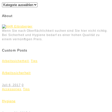
Kategorien
About
Wenn Sie nach Oberflächlichkeit suchen sind Sie hier nicht richtig.
Bei Sicherheit und Hygiene bedarf es einer hohen Qualität zu
einem vernünftigen Preis.
Custom Posts
Arbeitssicherheit
,
Tips
Arbeitssicherheit
Juli 6, 2017
0
Accessories
,
Tips
Hygiene