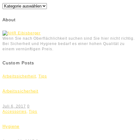
Kategorien
About
Wenn Sie nach Oberflächlichkeit suchen sind Sie hier nicht richtig.
Bei Sicherheit und Hygiene bedarf es einer hohen Qualität zu
einem vernünftigen Preis.
Custom Posts
Arbeitssicherheit
,
Tips
Arbeitssicherheit
Juli 6, 2017
0
Accessories
,
Tips
Hygiene