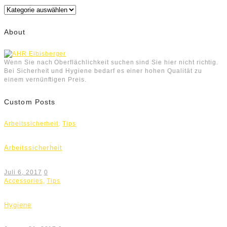
Kategorien
About
Wenn Sie nach Oberflächlichkeit suchen sind Sie hier nicht richtig.
Bei Sicherheit und Hygiene bedarf es einer hohen Qualität zu
einem vernünftigen Preis.
Custom Posts
Arbeitssicherheit
,
Tips
Arbeitssicherheit
Juli 6, 2017
0
Accessories
,
Tips
Hygiene