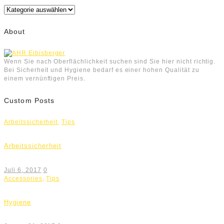
Kategorien
About
Wenn Sie nach Oberflächlichkeit suchen sind Sie hier nicht richtig.
Bei Sicherheit und Hygiene bedarf es einer hohen Qualität zu
einem vernünftigen Preis.
Custom Posts
Arbeitssicherheit
,
Tips
Arbeitssicherheit
Juli 6, 2017
0
Accessories
,
Tips
Hygiene