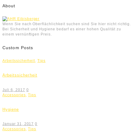
About
Wenn Sie nach Oberflächlichkeit suchen sind Sie hier nicht richtig.
Bei Sicherheit und Hygiene bedarf es einer hohen Qualität zu
einem vernünftigen Preis.
Custom Posts
Arbeitssicherheit
,
Tips
Arbeitssicherheit
Juli 6, 2017
0
Accessories
,
Tips
Hygiene
Januar 31, 2017
0
Accessories
,
Tips