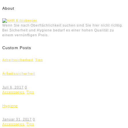
About
Wenn Sie nach Oberflächlichkeit suchen sind Sie hier nicht richtig.
Bei Sicherheit und Hygiene bedarf es einer hohen Qualität zu
einem vernünftigen Preis.
Custom Posts
Arbeitssicherheit
,
Tips
Arbeitssicherheit
Juli 6, 2017
0
Accessories
,
Tips
Hygiene
Januar 31, 2017
0
Accessories
,
Tips