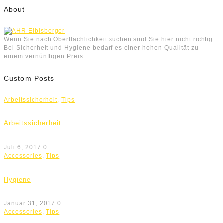
About
Wenn Sie nach Oberflächlichkeit suchen sind Sie hier nicht richtig.
Bei Sicherheit und Hygiene bedarf es einer hohen Qualität zu
einem vernünftigen Preis.
Custom Posts
Arbeitssicherheit
,
Tips
Arbeitssicherheit
Juli 6, 2017
0
Accessories
,
Tips
Hygiene
Januar 31, 2017
0
Accessories
,
Tips