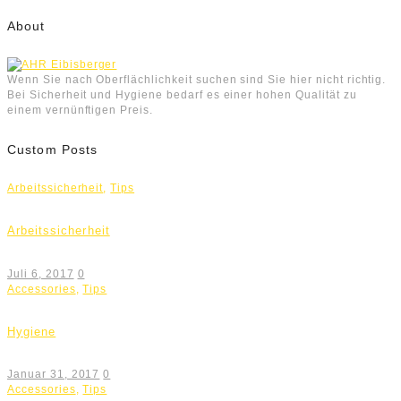
About
Wenn Sie nach Oberflächlichkeit suchen sind Sie hier nicht richtig.
Bei Sicherheit und Hygiene bedarf es einer hohen Qualität zu
einem vernünftigen Preis.
Custom Posts
Arbeitssicherheit
,
Tips
Arbeitssicherheit
Juli 6, 2017
0
Accessories
,
Tips
Hygiene
Januar 31, 2017
0
Accessories
,
Tips