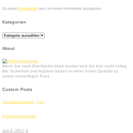
Du musst
angemeldet
sein, um einen Kommentar abzugeben.
Kategorien
Kategorien
About
Wenn Sie nach Oberflächlichkeit suchen sind Sie hier nicht richtig.
Bei Sicherheit und Hygiene bedarf es einer hohen Qualität zu
einem vernünftigen Preis.
Custom Posts
Arbeitssicherheit
,
Tips
Arbeitssicherheit
Juli 6, 2017
0