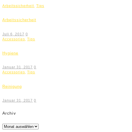
Arbeitssicherheit
,
Tips
Arbeitssicherheit
Juli 6, 2017
0
Accessories
,
Tips
Hygiene
Januar 31, 2017
0
Accessories
,
Tips
Reinigung
Januar 31, 2017
0
Archiv
Archiv