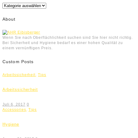
Kategorien
About
Wenn Sie nach Oberflächlichkeit suchen sind Sie hier nicht richtig.
Bei Sicherheit und Hygiene bedarf es einer hohen Qualität zu
einem vernünftigen Preis.
Custom Posts
Arbeitssicherheit
,
Tips
Arbeitssicherheit
Juli 6, 2017
0
Accessories
,
Tips
Hygiene