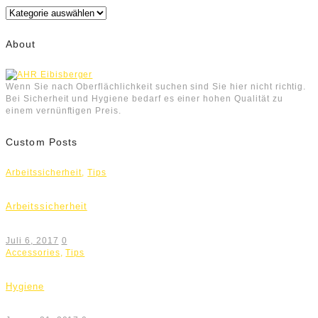
Kategorien
About
Wenn Sie nach Oberflächlichkeit suchen sind Sie hier nicht richtig.
Bei Sicherheit und Hygiene bedarf es einer hohen Qualität zu
einem vernünftigen Preis.
Custom Posts
Arbeitssicherheit
,
Tips
Arbeitssicherheit
Juli 6, 2017
0
Accessories
,
Tips
Hygiene