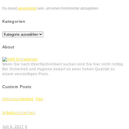
Du musst
angemeldet
sein, um einen Kommentar abzugeben.
Kategorien
Kategorien
About
Wenn Sie nach Oberflächlichkeit suchen sind Sie hier nicht richtig.
Bei Sicherheit und Hygiene bedarf es einer hohen Qualität zu
einem vernünftigen Preis.
Custom Posts
Arbeitssicherheit
,
Tips
Arbeitssicherheit
Juli 6, 2017
0