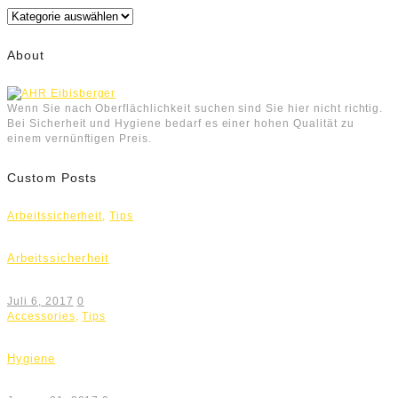
Kategorien
About
Wenn Sie nach Oberflächlichkeit suchen sind Sie hier nicht richtig.
Bei Sicherheit und Hygiene bedarf es einer hohen Qualität zu
einem vernünftigen Preis.
Custom Posts
Arbeitssicherheit
,
Tips
Arbeitssicherheit
Juli 6, 2017
0
Accessories
,
Tips
Hygiene