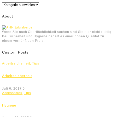
Kategorien
About
Wenn Sie nach Oberflächlichkeit suchen sind Sie hier nicht richtig.
Bei Sicherheit und Hygiene bedarf es einer hohen Qualität zu
einem vernünftigen Preis.
Custom Posts
Arbeitssicherheit
,
Tips
Arbeitssicherheit
Juli 6, 2017
0
Accessories
,
Tips
Hygiene