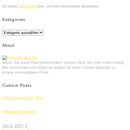
Du musst
angemeldet
sein, um einen Kommentar abzugeben.
Kategorien
Kategorien
About
Wenn Sie nach Oberflächlichkeit suchen sind Sie hier nicht richtig.
Bei Sicherheit und Hygiene bedarf es einer hohen Qualität zu
einem vernünftigen Preis.
Custom Posts
Arbeitssicherheit
,
Tips
Arbeitssicherheit
Juli 6, 2017
0