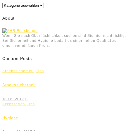
Kategorien
About
Wenn Sie nach Oberflächlichkeit suchen sind Sie hier nicht richtig.
Bei Sicherheit und Hygiene bedarf es einer hohen Qualität zu
einem vernünftigen Preis.
Custom Posts
Arbeitssicherheit
,
Tips
Arbeitssicherheit
Juli 6, 2017
0
Accessories
,
Tips
Hygiene