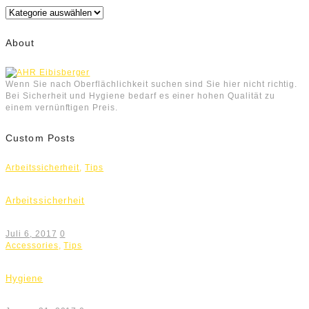
Kategorien
About
Wenn Sie nach Oberflächlichkeit suchen sind Sie hier nicht richtig.
Bei Sicherheit und Hygiene bedarf es einer hohen Qualität zu
einem vernünftigen Preis.
Custom Posts
Arbeitssicherheit
,
Tips
Arbeitssicherheit
Juli 6, 2017
0
Accessories
,
Tips
Hygiene