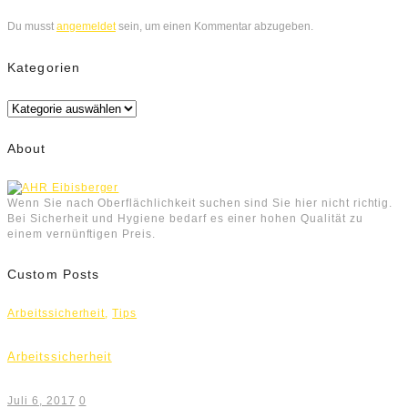
Du musst
angemeldet
sein, um einen Kommentar abzugeben.
Kategorien
Kategorien
About
Wenn Sie nach Oberflächlichkeit suchen sind Sie hier nicht richtig.
Bei Sicherheit und Hygiene bedarf es einer hohen Qualität zu
einem vernünftigen Preis.
Custom Posts
Arbeitssicherheit
,
Tips
Arbeitssicherheit
Juli 6, 2017
0