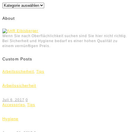
Kategorien
About
Wenn Sie nach Oberflächlichkeit suchen sind Sie hier nicht richtig.
Bei Sicherheit und Hygiene bedarf es einer hohen Qualität zu
einem vernünftigen Preis.
Custom Posts
Arbeitssicherheit
,
Tips
Arbeitssicherheit
Juli 6, 2017
0
Accessories
,
Tips
Hygiene