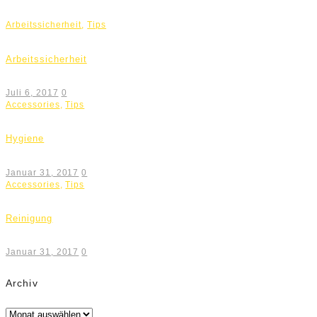
Arbeitssicherheit
,
Tips
Arbeitssicherheit
Juli 6, 2017
0
Accessories
,
Tips
Hygiene
Januar 31, 2017
0
Accessories
,
Tips
Reinigung
Januar 31, 2017
0
Archiv
Archiv